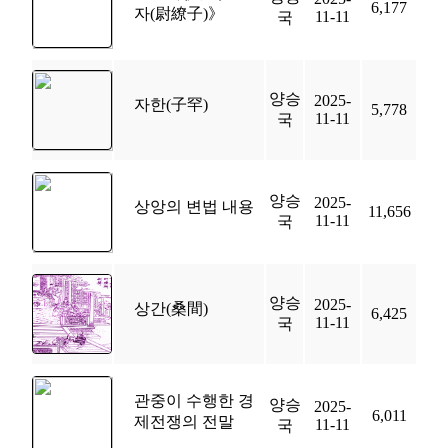
6,177
자(尉繚子)》
11-11
국
양승
2025-
자한(子罕)
5,778
11-11
국
양승
2025-
상앙의 변법 내용
11,656
11-11
국
양승
2025-
상간(桑間)
6,425
11-11
국
관중이 수행한 경
양승
2025-
6,011
제전쟁의 전말
11-11
국