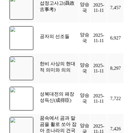
섭정고사고(聶政
양승
2025-
7,457
古事考)
11-11
국
양승
2025-
공자의 선조들
6,927
11-11
국
한비 사상의 현대
양승
2025-
8,297
적 의미와 의의
11-11
국
성복대전의 패장
양승
2025-
7,722
성득신(成得臣)
11-11
국
꿈속에서 곰과 말
곰을 활로 쏘아 잡
양승
2025-
7,426
아 조나라의 건국
11-11
국